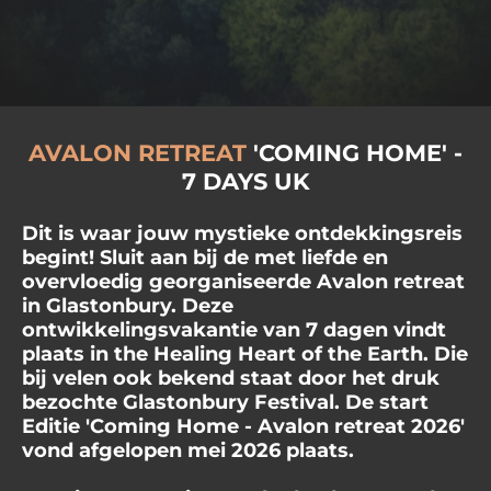
AVALON RETREAT
'COMING HOME' -
7 DAYS UK
Dit is waar jouw mystieke ontdekkingsreis
begint! Sluit aan bij de met liefde en
overvloedig georganiseerde Avalon retreat
in Glastonbury. Deze
ontwikkelingsvakantie van 7 dagen vindt
plaats in the Healing Heart of the Earth. Die
bij velen ook bekend staat door het druk
bezochte Glastonbury Festival. De start
Editie 'Coming Home - Avalon retreat 2026'
vond afgelopen mei 2026 plaats.