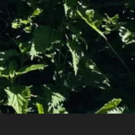
RETREAT VENUE